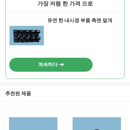
가장 저렴 한 가격 으로
유연 한 내시경 부품 측면 덮개
계속하다
추천된 제품