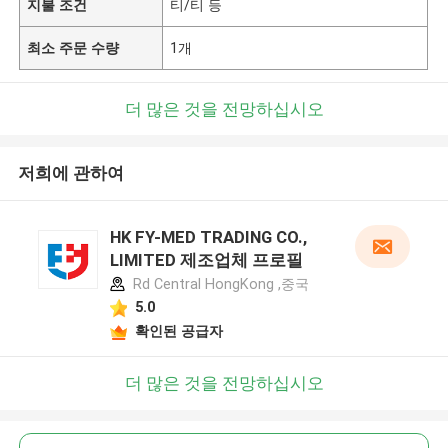
지불 조건
티/티 등
최소 주문 수량
1개
더 많은 것을 전망하십시오
저희에 관하여
HK FY-MED TRADING CO.,
LIMITED 제조업체 프로필
Rd Central HongKong ,중국
5.0
확인된 공급자
더 많은 것을 전망하십시오