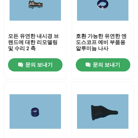
모든 유연한 내시경 브
호환 가능한 유연한 엔
랜드에 대한 리모델링
도스코프 예비 부품용
및 수리 2 축
알루미늄 나사
문의 보내기
문의 보내기
집
제품
비디오