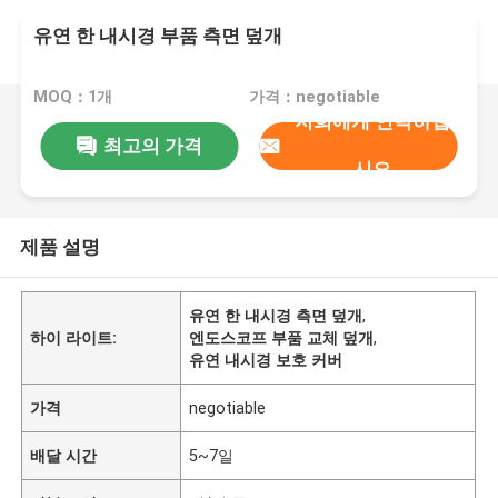
유연 한 내시경 부품 측면 덮개
MOQ：1개
가격：negotiable
저희에게 연락하십
최고의 가격
시오
제품 설명
유연 한 내시경 측면 덮개
,
하이 라이트:
엔도스코프 부품 교체 덮개
,
유연 내시경 보호 커버
가격
negotiable
배달 시간
5~7일