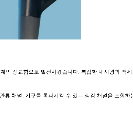
단계의 정교함으로 발전시켰습니다. 복잡한 내시경과 액세
관류 채널, 기구를 통과시킬 수 있는 생검 채널을 포함하는 컴팩