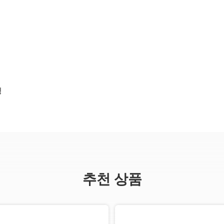
경
추천 상품