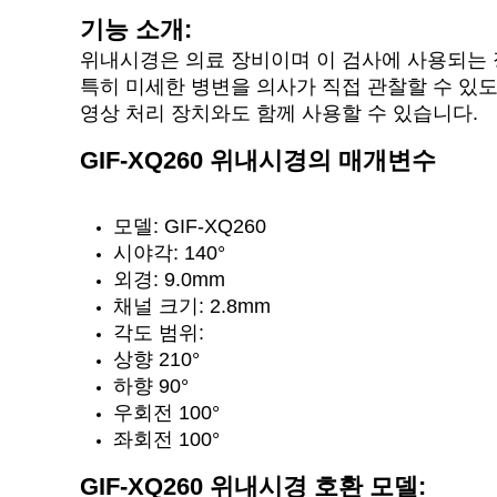
기능 소개:
위내시경은 의료 장비이며 이 검사에 사용되는 장
특히 미세한 병변을 의사가 직접 관찰할 수 있도
영상 처리 장치와도 함께 사용할 수 있습니다.
GIF-XQ260 위내시경의 매개변수
모델: GIF-XQ260
시야각: 140°
외경: 9.0mm
채널 크기: 2.8mm
각도 범위:
상향 210°
하향 90°
우회전 100°
좌회전 100°
GIF-XQ260 위내시경 호환 모델: