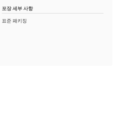
포장 세부 사항
표준 패키징