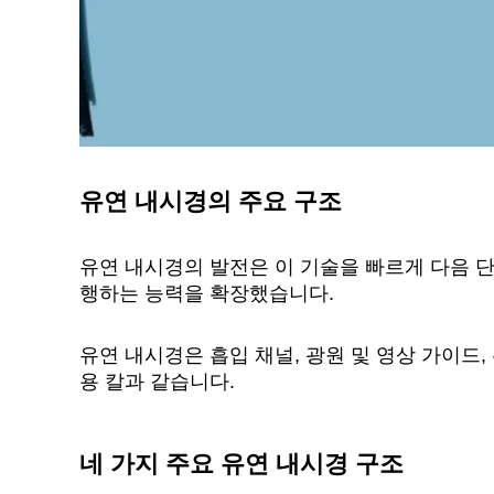
유연 내시경의 주요 구조
유연 내시경의 발전은 이 기술을 빠르게 다음 
행하는 능력을 확장했습니다.
유연 내시경은 흡입 채널, 광원 및 영상 가이드, 
용 칼과 같습니다.
네 가지 주요 유연 내시경 구조