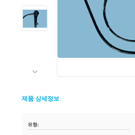
제품 상세정보
유형: