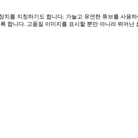
치를 지칭하기도 합니다. 가늘고 유연한 튜브를 사용하여 
록 합니다.
고품질 이미지를 표시할 뿐만 아니라 뛰어난 